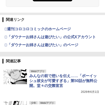
関連リンク
□週刊コロコロコミックのホームページ
□「ダウナーお姉さんは遊びたい」の公式Xアカウント
□「ダウナーお姉さんは遊びたい」のページ
関連記事
Web/アプリ
みんなの前で想いを伝え……「ボーイッ
シュ彼女が可愛すぎる」第50話が無料公
開。堂々の交際宣言
2026年6月1日
少年
Web/アプリ