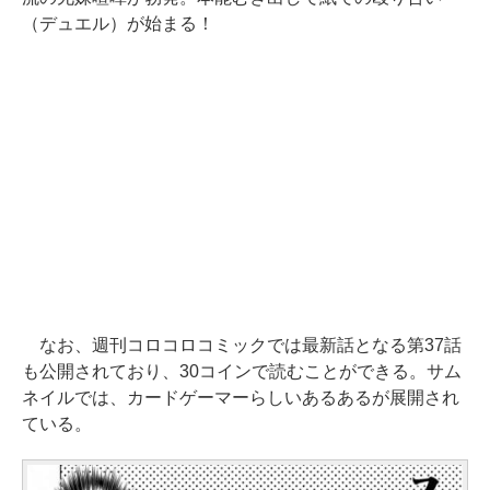
（デュエル）が始まる！
なお、週刊コロコロコミックでは最新話となる第37話
も公開されており、30コインで読むことができる。サム
ネイルでは、カードゲーマーらしいあるあるが展開され
ている。