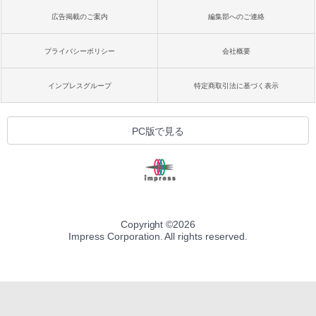
広告掲載のご案内
編集部へのご連絡
プライバシーポリシー
会社概要
インプレスグループ
特定商取引法に基づく表示
PC版で見る
Copyright ©
2026
Impress Corporation. All rights reserved.