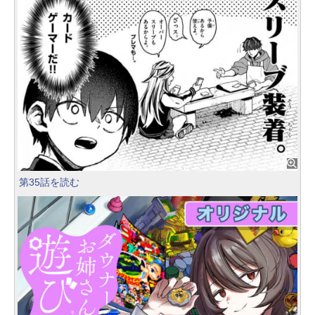
第35話を読む