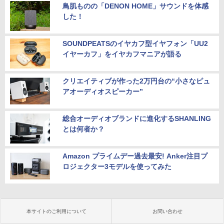
鳥肌ものの「DENON HOME」サウンドを体感
した！
SOUNDPEATSのイヤカフ型イヤフォン「UU2
イヤーカフ」をイヤカフマニアが語る
クリエイティブが作った2万円台の“小さなピュ
アオーディオスピーカー”
総合オーディオブランドに進化するSHANLING
とは何者か？
Amazon プライムデー過去最安! Anker注目プ
ロジェクター3モデルを使ってみた
本サイトのご利用について
お問い合わせ