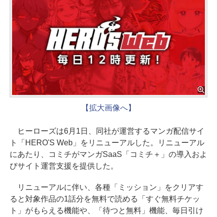
【拡大画像へ】
ヒーローズは6月1日、同社が運営するマンガ配信サイ
ト「HERO'S Web」をリニューアルした。リニューアル
にあたり、コミチがマンガSaaS「コミチ＋」の導入およ
びサイト運営支援を提供した。
リニューアルに伴い、各種「ミッション」をクリアす
ると対象作品の1話分を無料で読める「すぐ無料チケッ
ト」がもらえる機能や、「待つと無料」機能、毎日引け