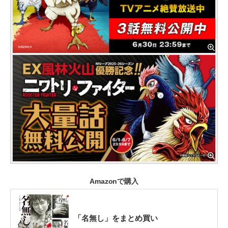
Amazonで購入
「名無し」をまとめ買い