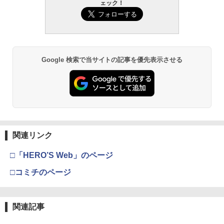
ェック！
Google 検索で当サイトの記事を優先表示させる
関連リンク
□「HERO’S Web」のページ
□コミチのページ
関連記事