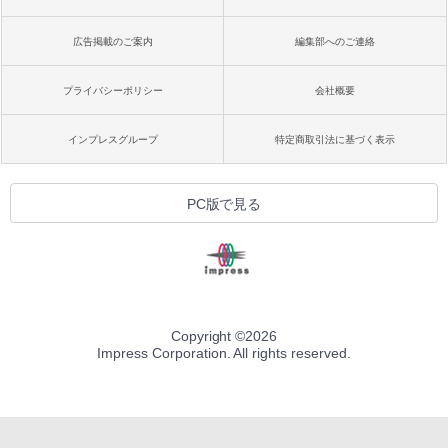
広告掲載のご案内
編集部へのご連絡
プライバシーポリシー
会社概要
インプレスグループ
特定商取引法に基づく表示
PC版で見る
Copyright ©
2026
Impress Corporation. All rights reserved.