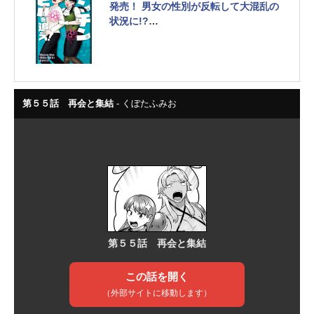
発売！ 男女の性別が反転して大混乱の
状況に!?
キタニタツヤさんが帯コメントを寄稿