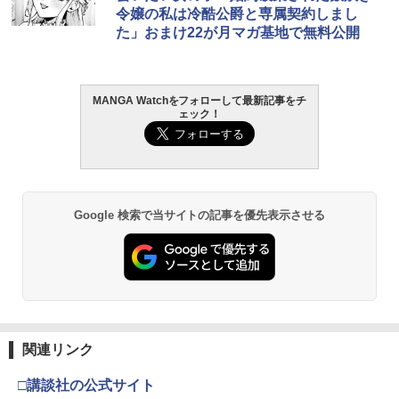
令嬢の私は冷酷公爵と専属契約しまし
た」おまけ22が月マガ基地で無料公開
MANGA Watchをフォローして最新記事をチ
ェック！
Google 検索で当サイトの記事を優先表示させる
関連リンク
□講談社の公式サイト