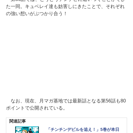
た一同。キュベレイ達も妨害しにきたことで、それぞれ
の強い想いがぶつかり合う！
なお、現在、月マガ基地では最新話となる第56話も80
ポイントで公開されている。
関連記事
「チンチンデビルを追え！」5巻が本日