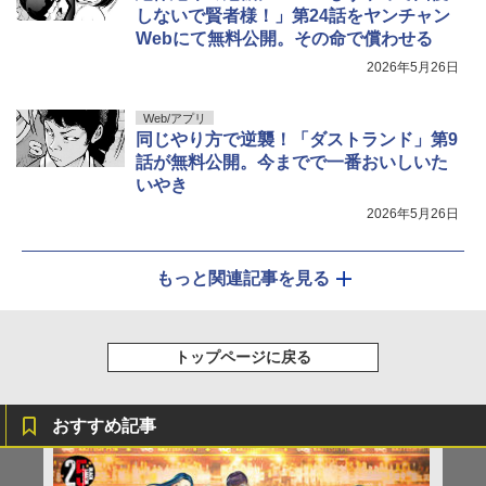
しないで賢者様！」第24話をヤンチャン
Webにて無料公開。その命で償わせる
2026年5月26日
Web/アプリ
同じやり方で逆襲！「ダストランド」第9
話が無料公開。今までで一番おいしいた
いやき
2026年5月26日
もっと関連記事を見る
トップページに戻る
おすすめ記事