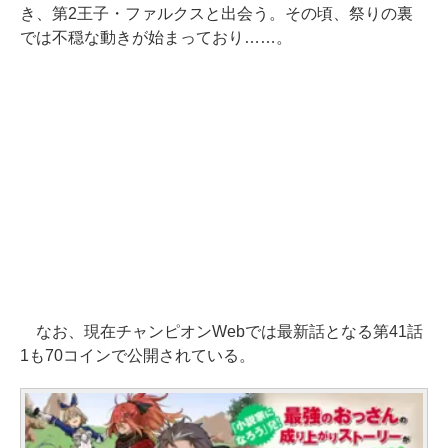
き、第2王子・ファルクスと出会う。その頃、祭りの裏
では不穏な動きが始まっており……。
なお、現在チャンピオンWebでは最新話となる第41話
1も70コインで公開されている。