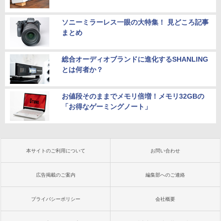
ソニーミラーレス一眼の大特集！ 見どころ記事
まとめ
総合オーディオブランドに進化するSHANLING
とは何者か？
お値段そのままでメモリ倍増！メモリ32GBの
「お得なゲーミングノート」
本サイトのご利用について
お問い合わせ
広告掲載のご案内
編集部へのご連絡
プライバシーポリシー
会社概要