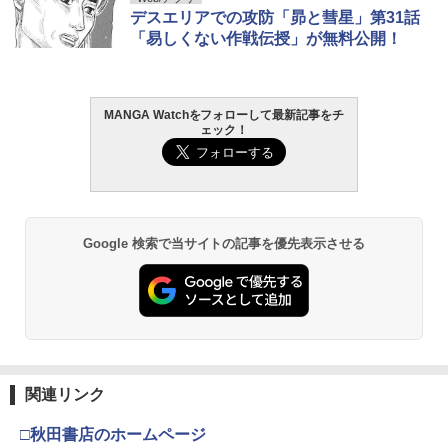
デスエリアでの攻防「昴と彗星」第31話
「易しくない作戦伝授」が無料公開！
MANGA Watchをフォローして最新記事をチ
ェック！
Google 検索で当サイトの記事を優先表示させる
関連リンク
□秋田書店のホームページ