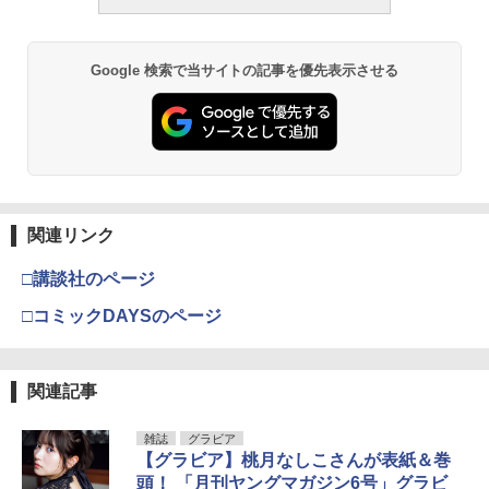
Google 検索で当サイトの記事を優先表示させる
関連リンク
□講談社のページ
□コミックDAYSのページ
関連記事
雑誌
グラビア
【グラビア】桃月なしこさんが表紙＆巻
頭！ 「月刊ヤングマガジン6号」グラビ