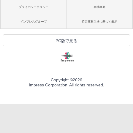
プライバシーポリシー
会社概要
インプレスグループ
特定商取引法に基づく表示
PC版で見る
Copyright ©
2026
Impress Corporation. All rights reserved.