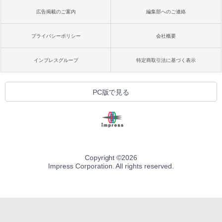
広告掲載のご案内
編集部へのご連絡
プライバシーポリシー
会社概要
インプレスグループ
特定商取引法に基づく表示
PC版で見る
Copyright ©
2026
Impress Corporation. All rights reserved.