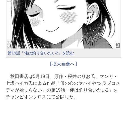
第19話「俺は釣り合いたい2」を読む
【拡大画像へ】
秋田書店は5月19日、原作・桜井のりお氏、マンガ・
七坂ハイカ氏による作品「僕の心のヤバイやつ ラブコメ
ディが始まらない」の第19話「俺は釣り合いたい2」を
チャンピオンクロスにて公開した。