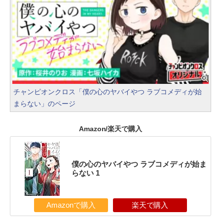
チャンピオンクロス「僕の心のヤバイやつ ラブコメディが始
まらない」のページ
Amazon/楽天で購入
僕の心のヤバイやつ ラブコメディが始ま
らない 1
Amazonで購入
楽天で購入