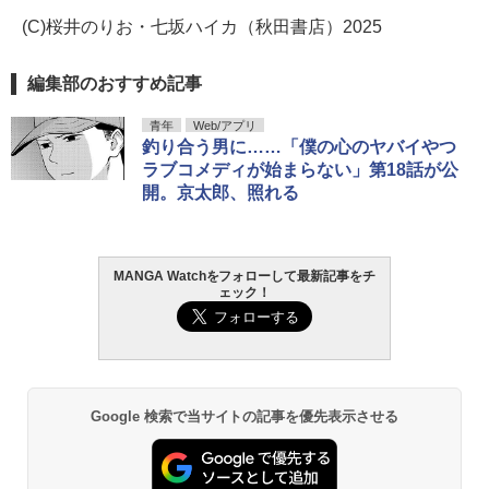
(C)桜井のりお・七坂ハイカ（秋田書店）2025
編集部のおすすめ記事
青年
Web/アプリ
釣り合う男に……「僕の心のヤバイやつ
ラブコメディが始まらない」第18話が公
開。京太郎、照れる
MANGA Watchをフォローして最新記事をチ
ェック！
Google 検索で当サイトの記事を優先表示させる