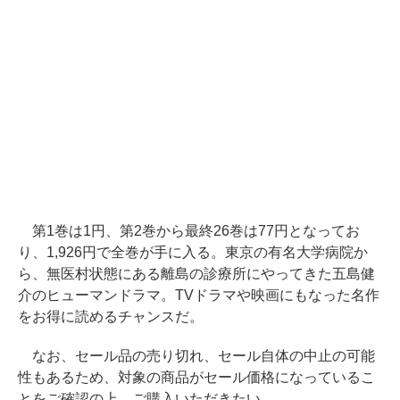
第1巻は1円、第2巻から最終26巻は77円となってお
り、1,926円で全巻が手に入る。東京の有名大学病院か
ら、無医村状態にある離島の診療所にやってきた五島健
介のヒューマンドラマ。TVドラマや映画にもなった名作
をお得に読めるチャンスだ。
なお、セール品の売り切れ、セール自体の中止の可能
性もあるため、対象の商品がセール価格になっているこ
とをご確認の上、ご購入いただきたい。