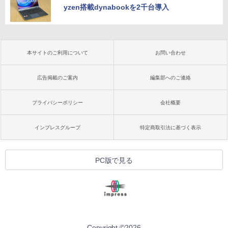
yzen搭載dynabookを2千台導入
本サイトのご利用について
お問い合わせ
広告掲載のご案内
編集部へのご連絡
プライバシーポリシー
会社概要
インプレスグループ
特定商取引法に基づく表示
PC版で見る
Copyright ©
2026