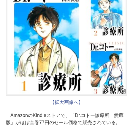
【拡大画像へ】
AmazonのKindleストアで、「Dr.コトー診療所 愛蔵
版」がほぼ全巻77円のセール価格で販売されている。