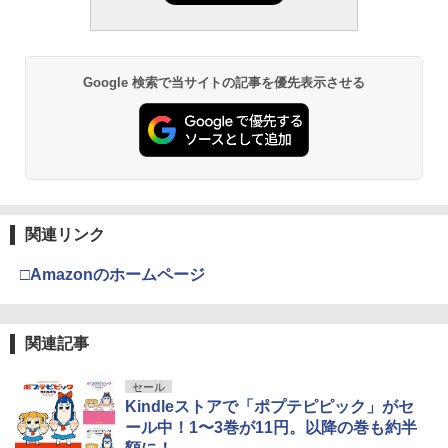
Google 検索で当サイトの記事を優先表示させる
関連リンク
□Amazonのホームページ
関連記事
セール
Kindleストアで「ポプテピピック」がセ
ール中！1〜3巻が11円。以降の巻も約半