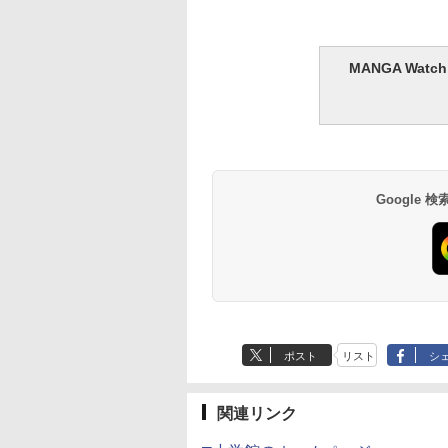
MANGA Wa
Google
ポスト
リスト
シ
関連リンク