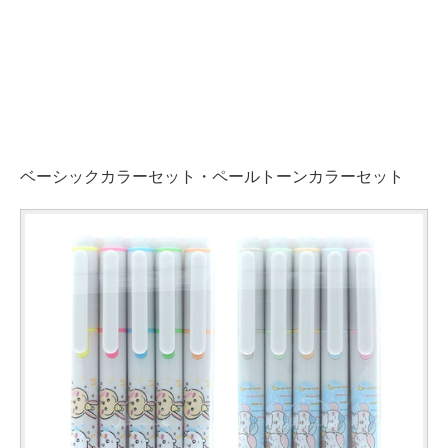
ベーシックカラーセット・ペールトーンカラーセット