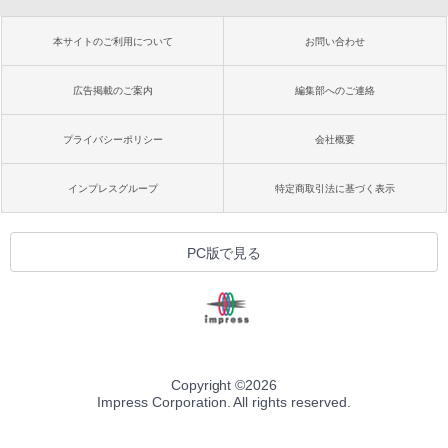
本サイトのご利用について
お問い合わせ
広告掲載のご案内
編集部へのご連絡
プライバシーポリシー
会社概要
インプレスグループ
特定商取引法に基づく表示
PC版で見る
Copyright ©
2026
Impress Corporation. All rights reserved.