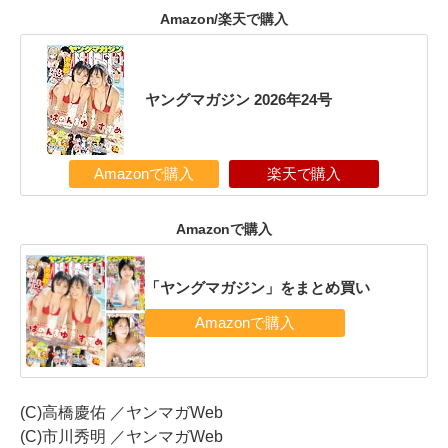
Amazon/楽天で購入
ヤングマガジン 2026年24号
Amazonで購入
楽天で購入
Amazonで購入
「ヤングマガジン」をまとめ買い
(C)高橋慶佑 ／ヤンマガWeb
(C)市川秀明 ／ヤンマガWeb