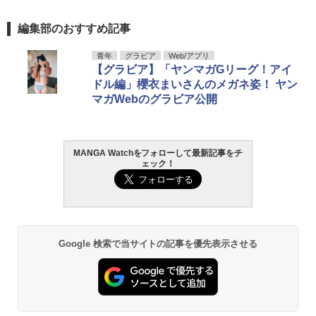
編集部のおすすめ記事
青年
グラビア
Web/アプリ
【グラビア】「ヤンマガGリーグ！アイ
ドル編」櫻衣まいさんのメガネ姿！ ヤン
マガWebのグラビア公開
MANGA Watchをフォローして最新記事をチ
ェック！
Google 検索で当サイトの記事を優先表示させる