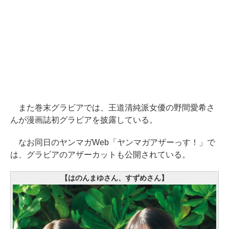
また巻末グラビアでは、王道清純派女優の野間愛希さ
んが漫画誌初グラビアを披露している。
なお同日のヤンマガWeb「ヤンマガアザーっす！」で
は、グラビアのアザーカットも公開されている。
【はのんまゆさん、すずめさん】