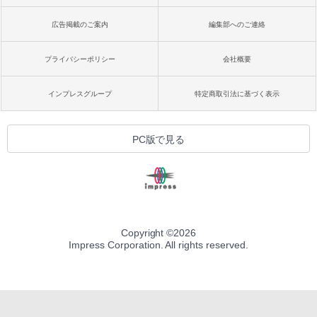
広告掲載のご案内
編集部へのご連絡
プライバシーポリシー
会社概要
インプレスグループ
特定商取引法に基づく表示
PC版で見る
Copyright ©
2026
Impress Corporation. All rights reserved.