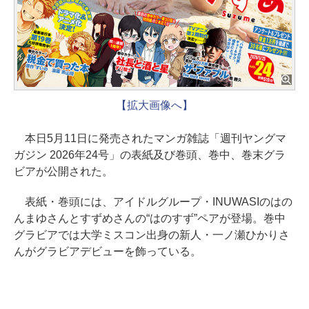
【拡大画像へ】
本日5月11日に発売されたマンガ雑誌「週刊ヤングマ
ガジン 2026年24号」の表紙及び巻頭、巻中、巻末グラ
ビアが公開された。
表紙・巻頭には、アイドルグループ・INUWASIのはの
んまゆさんとすずめさんの“はのすず”ペアが登場。巻中
グラビアでは大学ミスコン出身の新人・一ノ瀬ひかりさ
んがグラビアデビューを飾っている。