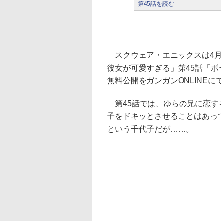
第45話を読む
スクウェア・エニックスは4月
彼女が可愛すぎる」第45話「
無料公開をガンガンONLINEに
第45話では、ゆらの兄に恋す
子をドキッとさせることはあっ
という千代子だが……。