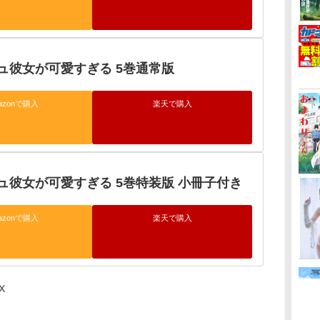
ュ彼女が可愛すぎる 5巻通常版
azonで購入
楽天で購入
ュ彼女が可愛すぎる 5巻特装版 小冊子付き
azonで購入
楽天で購入
X