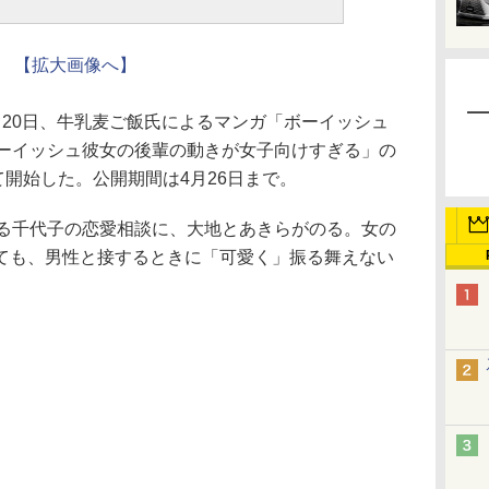
【拡大画像へ】
20日、牛乳麦ご飯氏によるマンガ「ボーイッシュ
ボーイッシュ彼女の後輩の動きが女子向けすぎる」の
て開始した。公開期間は4月26日まで。
る千代子の恋愛相談に、大地とあきらがのる。女の
ても、男性と接するときに「可愛く」振る舞えない