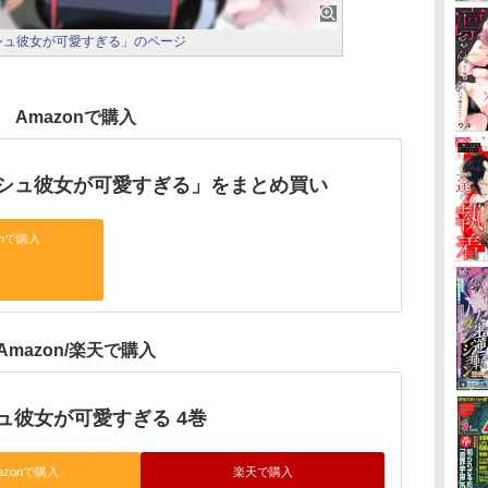
ッシュ彼女が可愛すぎる」のページ
Amazonで購入
シュ彼女が可愛すぎる」をまとめ買い
onで購入
Amazon/楽天で購入
ュ彼女が可愛すぎる 4巻
azonで購入
楽天で購入