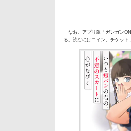
なお、アプリ版「ガンガンONL
る。読むにはコイン、チケット