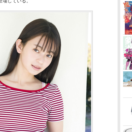
登場している。