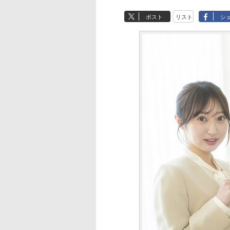
ポスト
リスト
シ