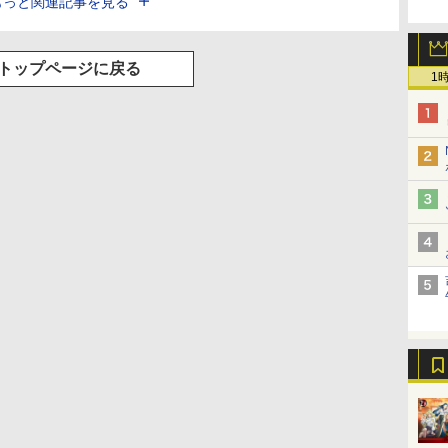
もっと関連記事を見る
トップページに戻る
1