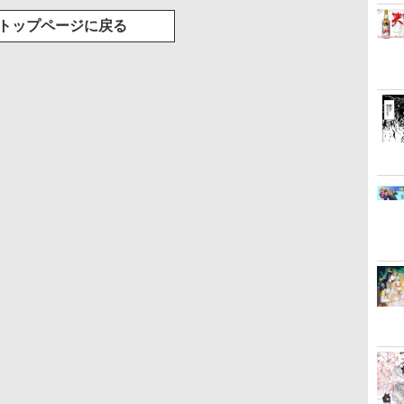
トップページに戻る