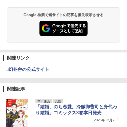
Google 検索で当サイトの記事を優先表示させる
関連リンク
□幻冬舎の公式サイト
関連記事
本日発売
女性
「結婚、のち恋愛。冷徹御曹司と身代わ
り結婚」コミックス3巻本日発売
2025年12月23日