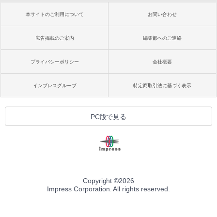
本サイトのご利用について
お問い合わせ
広告掲載のご案内
編集部へのご連絡
プライバシーポリシー
会社概要
インプレスグループ
特定商取引法に基づく表示
PC版で見る
Copyright ©
2026
Impress Corporation. All rights reserved.