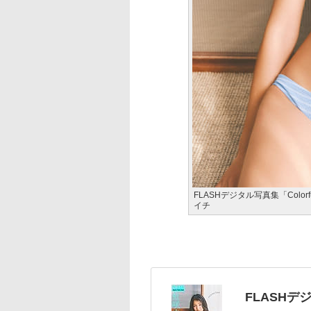
FLASHデジタル写真集「Color
イチ
FLASHデジ