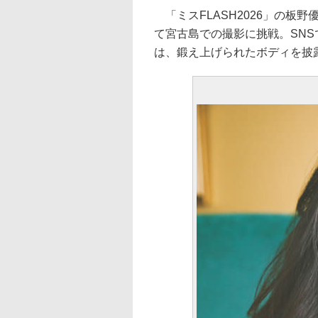
「ミスFLASH2026」の板
て宮古島での撮影に挑戦。SNS
は、鍛え上げられたボディを披