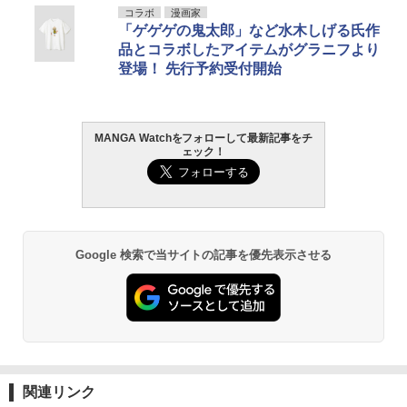
コラボ
漫画家
「ゲゲゲの鬼太郎」など水木しげる氏作
品とコラボしたアイテムがグラニフより
登場！ 先行予約受付開始
MANGA Watchをフォローして最新記事をチ
ェック！
Google 検索で当サイトの記事を優先表示させる
関連リンク