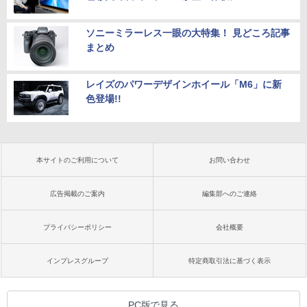
ソニーミラーレス一眼の大特集！ 見どころ記事
まとめ
レイズのパワーデザインホイール「M6」に新
色登場!!
本サイトのご利用について
お問い合わせ
広告掲載のご案内
編集部へのご連絡
プライバシーポリシー
会社概要
インプレスグループ
特定商取引法に基づく表示
PC版で見る