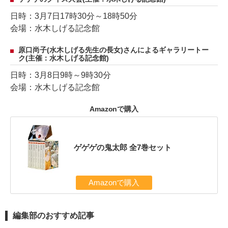
日時：3月7日17時30分～18時50分
会場：水木しげる記念館
原口尚子(水木しげる先生の長女)さんによるギャラリートー
ク(主催：水木しげる記念館)
日時：3月8日9時～9時30分
会場：水木しげる記念館
Amazonで購入
ゲゲゲの鬼太郎 全7巻セット
Amazonで購入
編集部のおすすめ記事