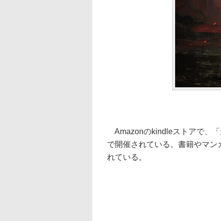
Amazonのkindleストアで、
で開催されている。書籍やマン
れている。