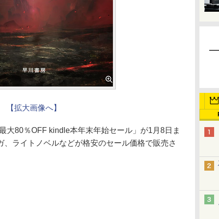
【拡大画像へ】
「最大80％OFF kindle本年末年始セール」が1月8日ま
ガ、ライトノベルなどが格安のセール価格で販売さ