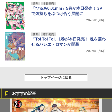
青年
本日発売
「ぴゅあ0.01mm」5巻が本日発売！ 3P
で気持ちをぶつけ合う展開に
2026年1月6日
青年
本日発売
「Toi Toi Toi」1巻が本日発売！ 魂を震わ
せるバレエ・ロマンが開幕
2026年1月6日
トップページに戻る
おすすめ記事