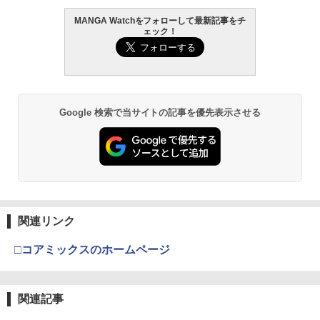
MANGA Watchをフォローして最新記事をチ
ェック！
Google 検索で当サイトの記事を優先表示させる
関連リンク
□コアミックスのホームページ
関連記事