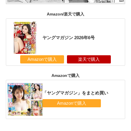
Amazon/楽天で購入
ヤングマガジン 2026年6号
Amazonで購入
楽天で購入
Amazonで購入
「ヤングマガジン」をまとめ買い