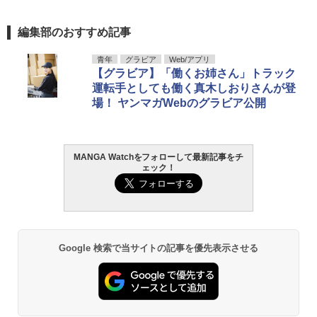
編集部のおすすめ記事
青年
グラビア
Web/アプリ
【グラビア】「働くお姉さん」トラック
運転手としても働く真木しおりさんが登
場！ ヤンマガWebのグラビア公開
MANGA Watchをフォローして最新記事をチ
ェック！
Google 検索で当サイトの記事を優先表示させる