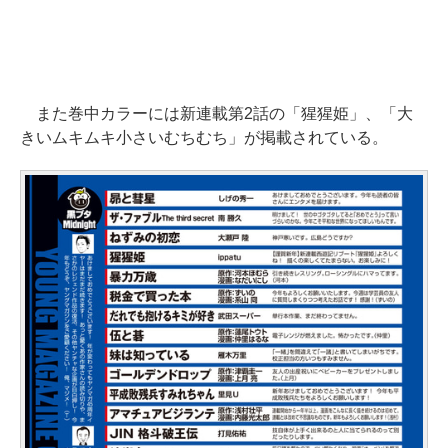
また巻中カラーには新連載第2話の「猩猩姫」、「大
きいムキムキ小さいむちむち」が掲載されている。