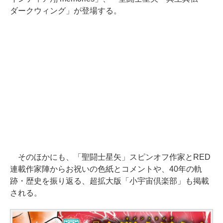
ダークウィング」が登場する。
そのほかにも、「聖闘士星矢」スピンオフ作家とRED
連載作家陣からお祝いの色紙とコメントや、40年の軌
跡・歴史を振り返る、超拡大版「小宇宙倶楽部」も掲載
される。