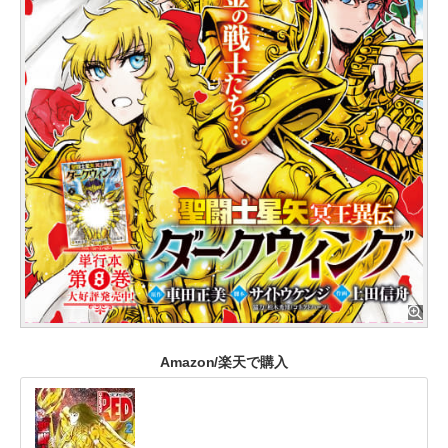
Amazon/楽天で購入