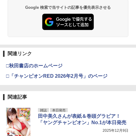
Google 検索で当サイトの記事を優先表示させる
関連リンク
□秋田書店のホームページ
□「チャンピオンRED 2026年2月号」のページ
関連記事
雑誌
本日発売
田中美久さんが表紙＆巻頭グラビア！
「ヤングチャンピオン」No.1が本日発売
2025年12月9日