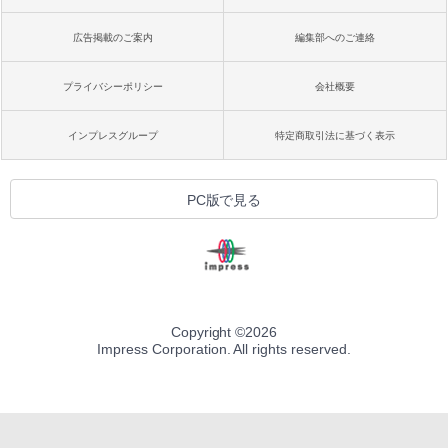
広告掲載のご案内
編集部へのご連絡
プライバシーポリシー
会社概要
インプレスグループ
特定商取引法に基づく表示
PC版で見る
Copyright ©
2026
Impress Corporation. All rights reserved.