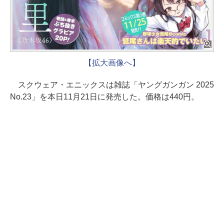
【拡大画像へ】
スクウェア・エニックスは雑誌「ヤングガンガン 2025
No.23」を本日11月21日に発売した。価格は440円。