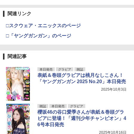
関連リンク
□スクウェア・エニックスのページ
□「ヤングガンガン」のページ
関連記事
本日発売
グラビア
雑誌
表紙＆巻頭グラビアは桃月なしこさん！
「ヤングガンガン 2025 No.20」本日発売
2025年10月3日
雑誌
本日発売
グラビア
櫻坂46の谷口愛季さんが表紙＆巻頭グラ
ビアに登場！「週刊少年チャンピオン」4
6号本日発売
2025年10月16日