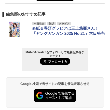
編集部のおすすめ記事
本日発売
雑誌
グラビア
表紙＆巻頭グラビアは三上悠亜さん！
「ヤングガンガン 2025 No.21」本日発売
MANGA Watchをフォローして最新記事をチ
ェック！
Google 検索で当サイトの記事を優先表示させる