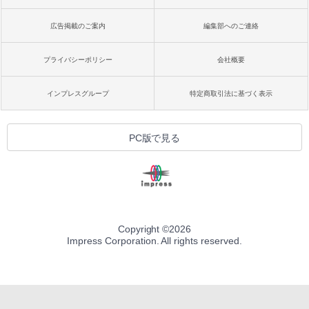
広告掲載のご案内
編集部へのご連絡
プライバシーポリシー
会社概要
インプレスグループ
特定商取引法に基づく表示
PC版で見る
Copyright ©
2026
Impress Corporation. All rights reserved.