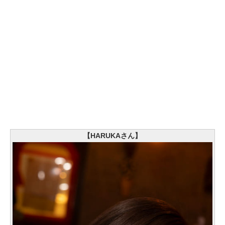
【HARUKAさん】