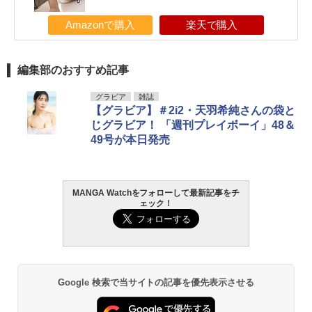
Amazonで購入
楽天で購入
編集部のおすすめ記事
グラビア
雑誌
【グラビア】＃2i2・天羽希純さんの袋と
じグラビア！ 「週刊プレイボーイ」48＆
49号が本日発売
MANGA Watchをフォローして最新記事をチ
ェック！
Google 検索で当サイトの記事を優先表示させる