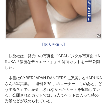
【拡大画像へ】
扶桑社は、発売中の写真集「SPA!デジタル写真集 HA
RUKA『濃密なデュエット』」の誌面カットを一部公開
した。
本書はCYBERJAPAN DANCERSに所属するHARUKA
さんの写真集。「週刊 SPA!」のコーナー「このあと、ど
うする？」で、紹介しきれなかったカットを収録してい
る。公開されたカットでは、2人でベッドに入った時の
光景などが収められている。