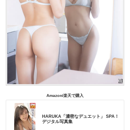
Amazon/楽天で購入
HARUKA「濃密なデュエット」 SPA！
デジタル写真集