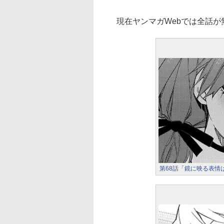
現在ヤンマガWebでは全話が
第68話「鏡に映る表情