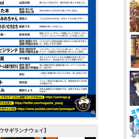
ウサギランナウェイ】