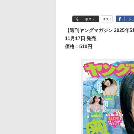
ポスト
リスト
シ
【週刊ヤングマガジン 2025年5
11月17日 発売
価格：510円