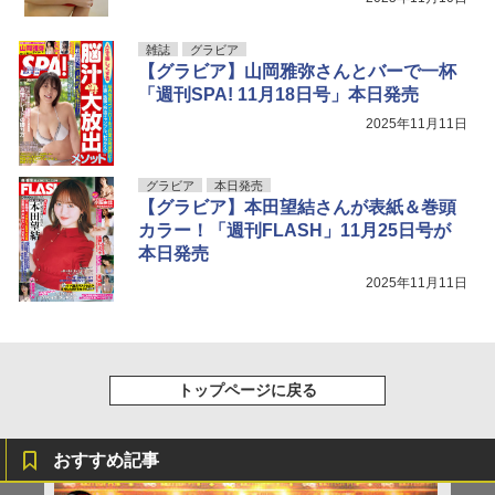
雑誌
グラビア
【グラビア】山岡雅弥さんとバーで一杯
「週刊SPA! 11月18日号」本日発売
2025年11月11日
グラビア
本日発売
【グラビア】本田望結さんが表紙＆巻頭
カラー！「週刊FLASH」11月25日号が
本日発売
2025年11月11日
トップページに戻る
おすすめ記事