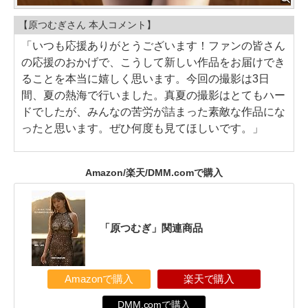
【原つむぎさん 本人コメント】
「いつも応援ありがとうございます！ファンの皆さん
の応援のおかげで、こうして新しい作品をお届けでき
ることを本当に嬉しく思います。今回の撮影は3日
間、夏の熱海で行いました。真夏の撮影はとてもハー
ドでしたが、みんなの苦労が詰まった素敵な作品にな
ったと思います。ぜひ何度も見てほしいです。」
Amazon/楽天/DMM.comで購入
「原つむぎ」関連商品
Amazonで購入
楽天で購入
DMM.comで購入