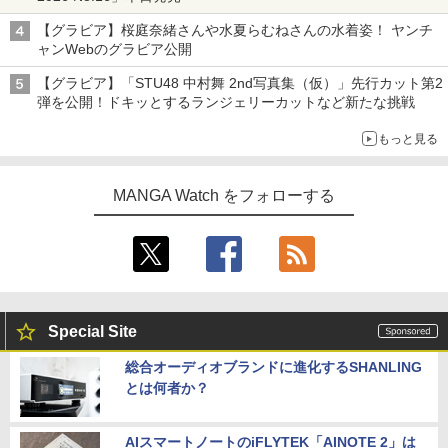
【グラビア】桜庭奈緒さんや水夏らむねさんの水着姿！ ヤンチ
ャンWebのグラビア公開
【グラビア】「STU48 中村舞 2nd写真集（仮）」先行カット第2
弾を公開！ドキッとするランジェリーカットなど新たな挑戦
もっと見る
MANGA Watch をフォローする
Special Site
総合オーディオブランドに進化するSHANLING
とは何者か？
AIスマートノートのiFLYTEK「AINOTE 2」は