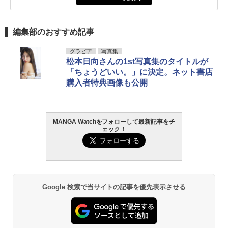
編集部のおすすめ記事
グラビア
写真集
松本日向さんの1st写真集のタイトルが
「ちょうどいい。」に決定。ネット書店
購入者特典画像も公開
MANGA Watchをフォローして最新記事をチ
ェック！
Google 検索で当サイトの記事を優先表示させる