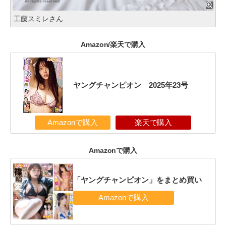
工藤スミレさん
Amazon/楽天で購入
ヤングチャンピオン 2025年23号
Amazonで購入
楽天で購入
Amazonで購入
「ヤングチャンピオン」をまとめ買い