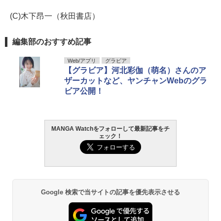
(C)木下昂一（秋田書店）
編集部のおすすめ記事
Web/アプリ
グラビア
【グラビア】河北彩伽（萌名）さんのア
ザーカットなど、ヤンチャンWebのグラ
ビア公開！
MANGA Watchをフォローして最新記事をチ
ェック！
Google 検索で当サイトの記事を優先表示させる