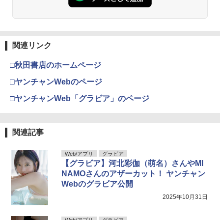
関連リンク
□秋田書店のホームページ
□ヤンチャンWebのページ
□ヤンチャンWeb「グラビア」のページ
関連記事
Web/アプリ
グラビア
【グラビア】河北彩伽（萌名）さんやMI
NAMOさんのアザーカット！ ヤンチャン
Webのグラビア公開
2025年10月31日