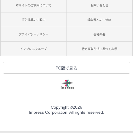
本サイトのご利用について
お問い合わせ
広告掲載のご案内
編集部へのご連絡
プライバシーポリシー
会社概要
インプレスグループ
特定商取引法に基づく表示
PC版で見る
Copyright ©
2026
Impress Corporation. All rights reserved.