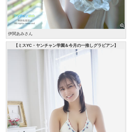
伊関あみさん
【ミスYC・ヤンチャン学園＆今月の一推しグラビアン】