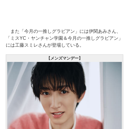
また「今月の一推しグラビアン」には伊関あみさん、
「ミスYC・ヤンチャン学園＆今月の一推しグラビアン」
には工藤スミレさんが登場している。
【メンズマンデー】