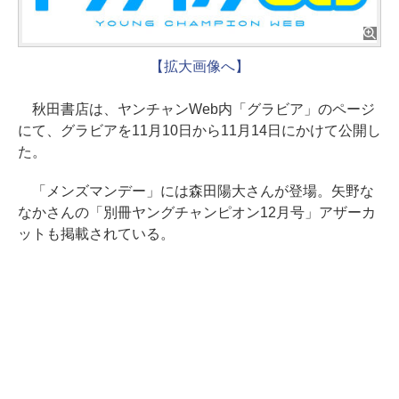
【拡大画像へ】
秋田書店は、ヤンチャンWeb内「グラビア」のページ
にて、グラビアを11月10日から11月14日にかけて公開し
た。
「メンズマンデー」には森田陽大さんが登場。矢野な
なかさんの「別冊ヤングチャンピオン12月号」アザーカ
ットも掲載されている。