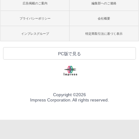
広告掲載のご案内
編集部へのご連絡
プライバシーポリシー
会社概要
インプレスグループ
特定商取引法に基づく表示
PC版で見る
Copyright ©
2026
Impress Corporation. All rights reserved.