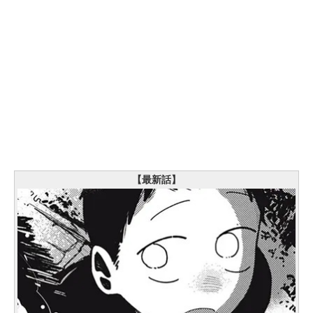
【最新話】