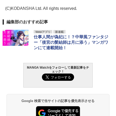
(C)KODANSHA Ltd. All rights reserved.
編集部のおすすめ記事
Web/アプリ
新連載
仕事人間が偽妃に！？中華風ファンタジ
ー「後宮の髪結師は月に添う」マンガワ
ンにて連載開始！
MANGA Watchをフォローして最新記事をチ
ェック！
Google 検索で当サイトの記事を優先表示させる