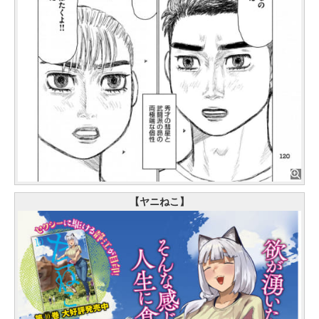
【ヤニねこ】