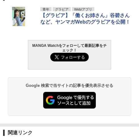
青年
グラビア
Web/アプリ
【グラビア】「働くお姉さん」谷碧さん
など、ヤンマガWebのグラビアを公開！
MANGA Watchをフォローして最新記事をチ
ェック！
Google 検索で当サイトの記事を優先表示させる
関連リンク