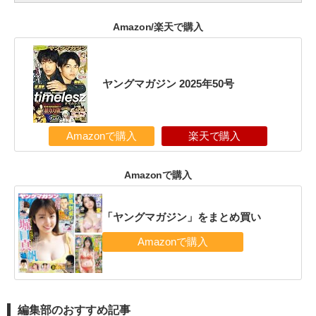
Amazon/楽天で購入
ヤングマガジン 2025年50号
Amazonで購入
楽天で購入
Amazonで購入
「ヤングマガジン」をまとめ買い
編集部のおすすめ記事