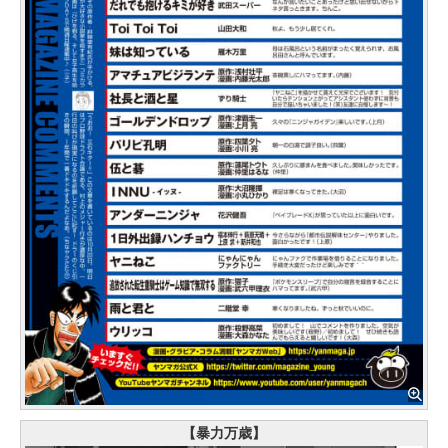
【暴力万歳】