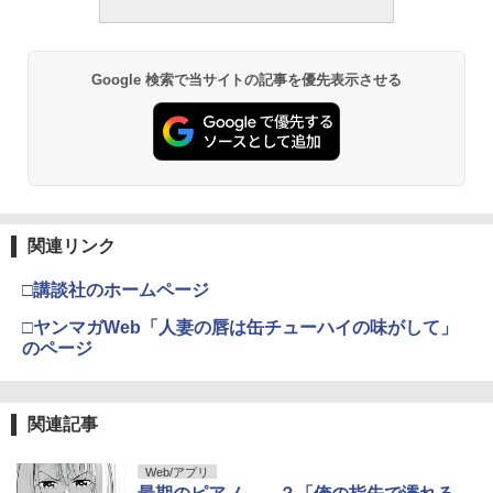
Google 検索で当サイトの記事を優先表示させる
関連リンク
□講談社のホームページ
□ヤンマガWeb「人妻の唇は缶チューハイの味がして」
のページ
関連記事
Web/アプリ