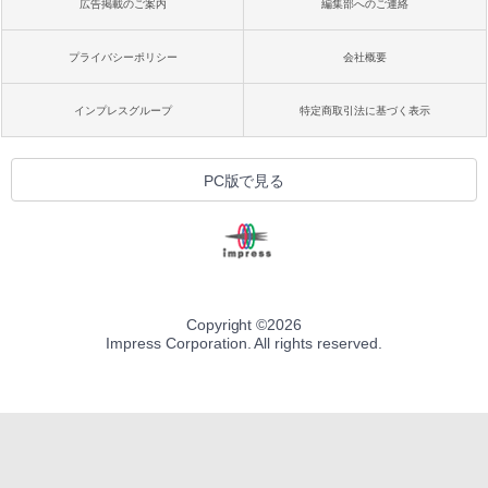
広告掲載のご案内
編集部へのご連絡
プライバシーポリシー
会社概要
インプレスグループ
特定商取引法に基づく表示
PC版で見る
Copyright ©
2026
Impress Corporation. All rights reserved.