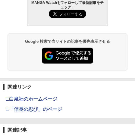
MANGA Watchをフォローして最新記事をチ
ェック！
Google 検索で当サイトの記事を優先表示させる
関連リンク
□白泉社のホームページ
□「信長の忍び」のページ
関連記事