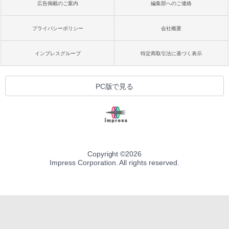
広告掲載のご案内
編集部へのご連絡
プライバシーポリシー
会社概要
インプレスグループ
特定商取引法に基づく表示
PC版で見る
Copyright ©
2026
Impress Corporation. All rights reserved.