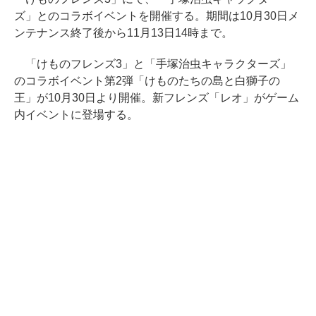
ズ」とのコラボイベントを開催する。期間は10月30日メ
ンテナンス終了後から11月13日14時まで。
「けものフレンズ3」と「手塚治虫キャラクターズ」
のコラボイベント第2弾「けものたちの島と白獅子の
王」が10月30日より開催。新フレンズ「レオ」がゲーム
内イベントに登場する。