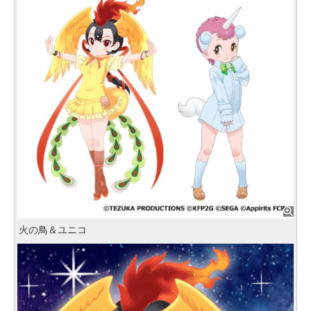
火の鳥＆ユニコ