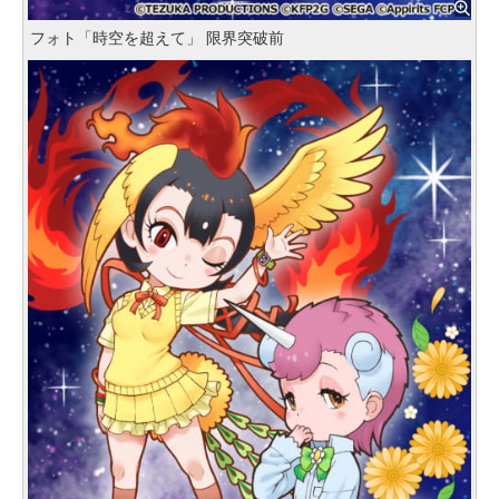
フォト「時空を超えて」 限界突破前