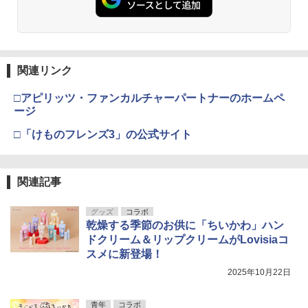
関連リンク
□アピリッツ・ファンカルチャーパートナーのホームペ
ージ
□「けものフレンズ3」の公式サイト
関連記事
グッズ
コラボ
乾燥する季節のお供に「ちいかわ」ハン
ドクリーム＆リップクリームがLovisiaコ
スメに新登場！
2025年10月22日
青年
コラボ