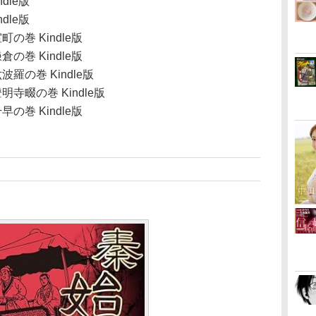
dle版
dle版
の巻 Kindle版
の巻 Kindle版
羅の巻 Kindle版
寺畷の巻 Kindle版
の巻 Kindle版