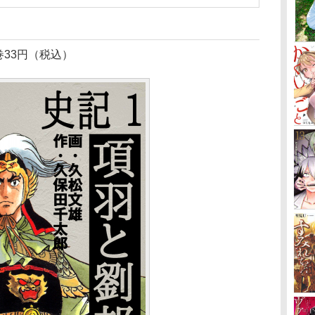
巻33円（税込）