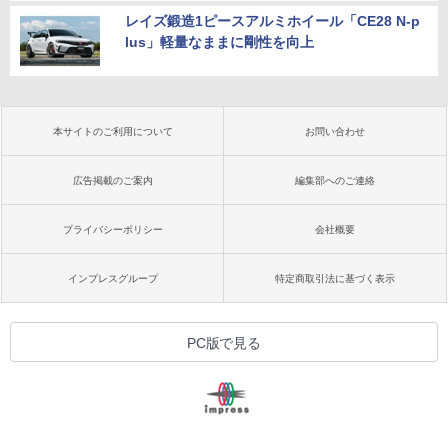
レイズ鍛造1ピースアルミホイール「CE28 N-p
lus」軽量なままに剛性を向上
本サイトのご利用について
お問い合わせ
広告掲載のご案内
編集部へのご連絡
プライバシーポリシー
会社概要
インプレスグループ
特定商取引法に基づく表示
PC版で見る