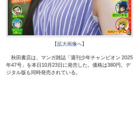
【拡大画像へ】
秋田書店は、マンガ雑誌「週刊少年チャンピオン 2025
年47号」を本日10月23日に発売した。価格は380円。デ
ジタル版も同時発売されている。