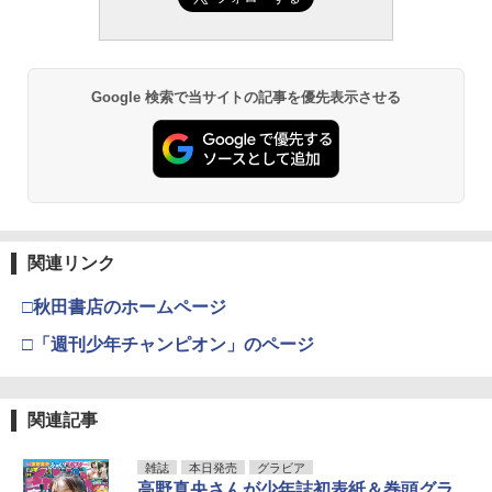
Google 検索で当サイトの記事を優先表示させる
関連リンク
□秋田書店のホームページ
□「週刊少年チャンピオン」のページ
関連記事
雑誌
本日発売
グラビア
高野真央さんが少年誌初表紙＆巻頭グラ