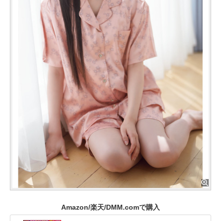
Amazon/楽天/DMM.comで購入