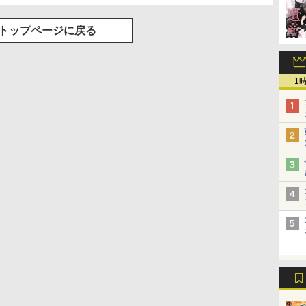
トップページに戻る
1