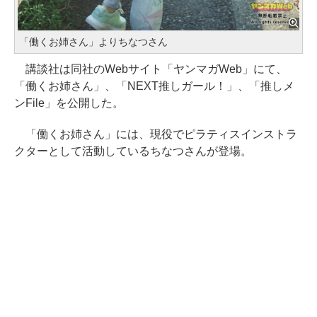
「働くお姉さん」よりちなつさん
講談社は同社のWebサイト「ヤンマガWeb」にて、
「働くお姉さん」、「NEXT推しガール！」、「推しメ
ンFile」を公開した。
「働くお姉さん」には、現役でピラティスインストラ
クターとして活動しているちなつさんが登場。