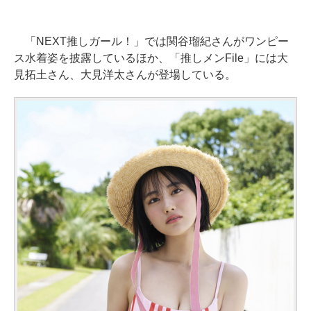
「NEXT推しガール！」では関谷瑠紀さんがワンピー
ス水着姿を披露しているほか、「推しメンFile」には大
見拓土さん、大見洋太さんが登場している。