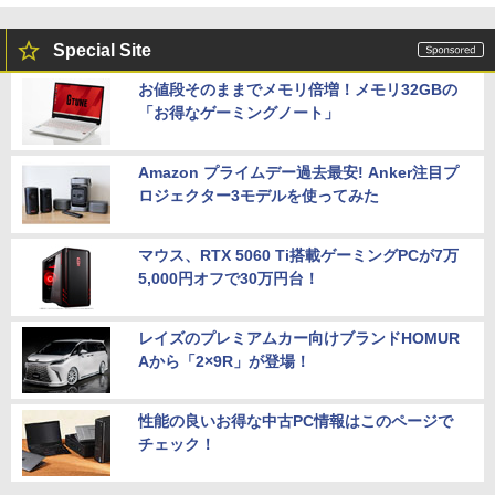
Special Site
お値段そのままでメモリ倍増！メモリ32GBの
「お得なゲーミングノート」
Amazon プライムデー過去最安! Anker注目プ
ロジェクター3モデルを使ってみた
マウス、RTX 5060 Ti搭載ゲーミングPCが7万
5,000円オフで30万円台！
レイズのプレミアムカー向けブランドHOMUR
Aから「2×9R」が登場！
性能の良いお得な中古PC情報はこのページで
チェック！