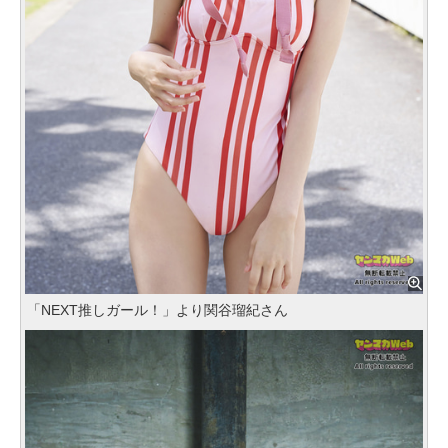
「NEXT推しガール！」より関谷瑠紀さん