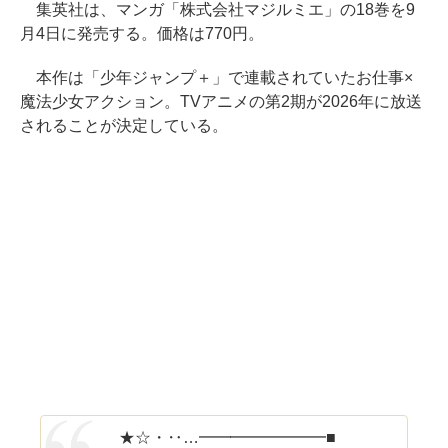
集英社は、マンガ「株式会社マジルミエ」の18巻を9
月4日に発売する。価格は770円。
本作は「少年ジャンプ＋」で連載されていたお仕事×
魔法少女アクション。TVアニメの第2期が2026年に放送
されることが決定している。
★☆・‥…━━━━━━━━■