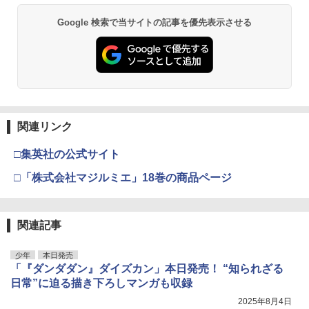
Google 検索で当サイトの記事を優先表示させる
関連リンク
□集英社の公式サイト
□「株式会社マジルミエ」18巻の商品ページ
関連記事
少年
本日発売
「『ダンダダン』ダイズカン」本日発売！ “知られざる
日常”に迫る描き下ろしマンガも収録
2025年8月4日