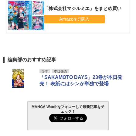
「株式会社マジルミエ」をまとめ買い
編集部のおすすめ記事
少年
本日発売
「SAKAMOTO DAYS」23巻が本日発
売！ 表紙にはシンが単独で登場
MANGA Watchをフォローして最新記事をチ
ェック！