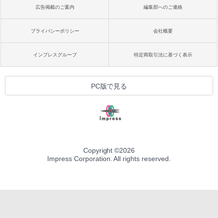
広告掲載のご案内
編集部へのご連絡
プライバシーポリシー
会社概要
インプレスグループ
特定商取引法に基づく表示
PC版で見る
Copyright ©
2026
Impress Corporation. All rights reserved.