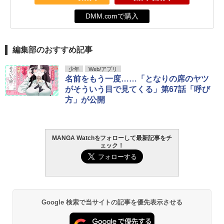
DMM.comで購入
編集部のおすすめ記事
少年
Web/アプリ
名前をもう一度……「となりの席のヤツ
がそういう目で見てくる」第67話「呼び
方」が公開
MANGA Watchをフォローして最新記事をチ
ェック！
Google 検索で当サイトの記事を優先表示させる