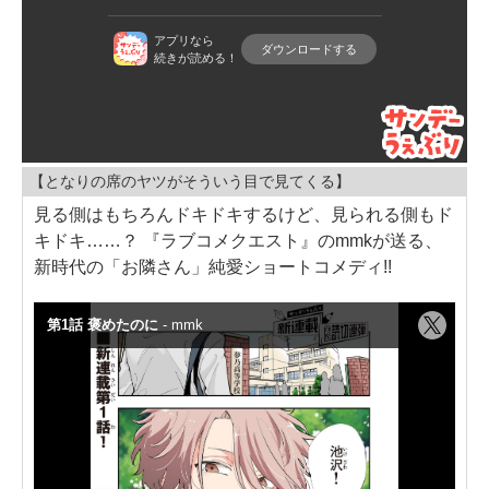
【となりの席のヤツがそういう目で見てくる】
見る側はもちろんドキドキするけど、見られる側もド
キドキ……？ 『ラブコメクエスト』のmmkが送る、
新時代の「お隣さん」純愛ショートコメディ!!