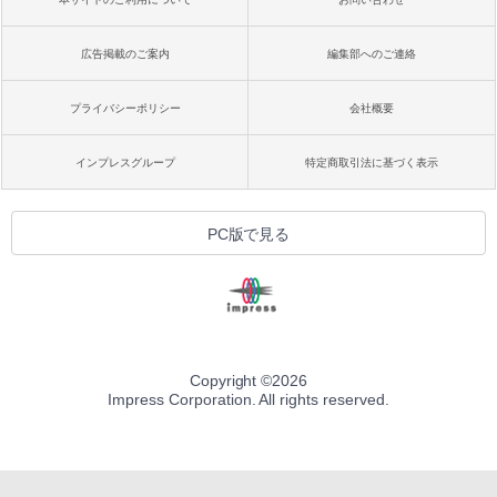
広告掲載のご案内
編集部へのご連絡
プライバシーポリシー
会社概要
インプレスグループ
特定商取引法に基づく表示
PC版で見る
Copyright ©
2026
Impress Corporation. All rights reserved.