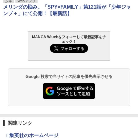
少年
Web/アプリ
メリンダの悩み。「SPY×FAMILY」第121話が「少年ジャ
ンプ＋」にて公開！【最新話】
MANGA Watchをフォローして最新記事をチ
ェック！
Google 検索で当サイトの記事を優先表示させる
関連リンク
□集英社のホームページ