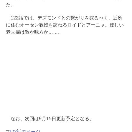
た。
122話では、デズモンドとの繋がりを探るべく、近所
に住むオーセン教授を訪ねるロイドとアーニャ。優しい
老夫婦は敵か味方か……。
なお、次回は9月15日更新予定となる。
□
122話のページ