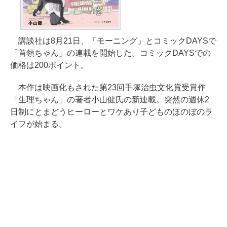
講談社は8月21日、「モーニング」とコミックDAYSで
「首領ちゃん」の連載を開始した。コミックDAYSでの
価格は200ポイント。
本作は映画化もされた第23回手塚治虫文化賞受賞作
「生理ちゃん」の著者小山健氏の新連載。突然の週休2
日制にとまどうヒーローとワケあり子どものほのぼのラ
イフが始まる。