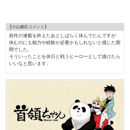
【小山健氏コメント】
前作の連載を終えたあとしばらく休んでたんですが
休むのにも能力や経験が必要かもしれないと感じた期
間でした。
そういったことを休日と戦うヒーローとして描けたら
いいなと思います。