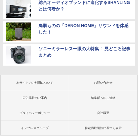
総合オーディオブランドに進化するSHANLING
とは何者か？
鳥肌ものの「DENON HOME」サウンドを体感
した！
ソニーミラーレス一眼の大特集！ 見どころ記事
まとめ
本サイトのご利用について
お問い合わせ
広告掲載のご案内
編集部へのご連絡
プライバシーポリシー
会社概要
インプレスグループ
特定商取引法に基づく表示