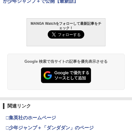
が少年ジャンプ＋で公開【最新話】
MANGA Watchをフォローして最新記事をチ
ェック！
Google 検索で当サイトの記事を優先表示させる
関連リンク
□集英社のホームページ
□少年ジャンプ＋「ダンダダン」のページ