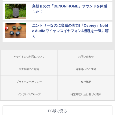
鳥肌ものの「DENON HOME」サウンドを体感
した！
エントリーなのに脅威の実力!「Osprey」Nobl
e Audioワイヤレスイヤフォン4機種を一気に聴
く
本サイトのご利用について
お問い合わせ
広告掲載のご案内
編集部へのご連絡
プライバシーポリシー
会社概要
インプレスグループ
特定商取引法に基づく表示
PC版で見る