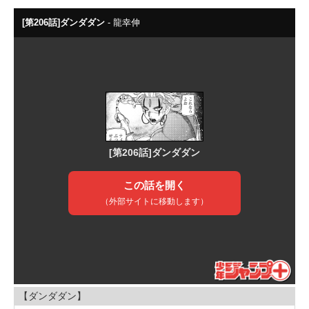
【ダンダダン】