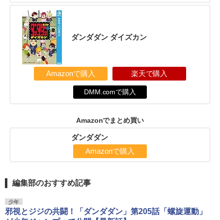
ダンダダン ダイズカン
Amazonで購入
楽天で購入
DMM.comで購入
Amazonでまとめ買い
ダンダダン
Amazonで購入
編集部のおすすめ記事
少年
邪視とジジの共闘！「ダンダダン」第205話「螺旋運動」