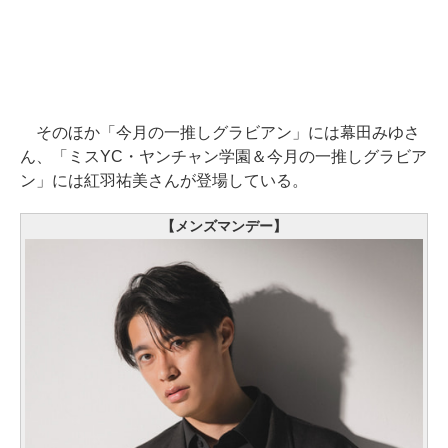
そのほか「今月の一推しグラビアン」には幕田みゆさ
ん、「ミスYC・ヤンチャン学園＆今月の一推しグラビア
ン」には紅羽祐美さんが登場している。
【メンズマンデー】