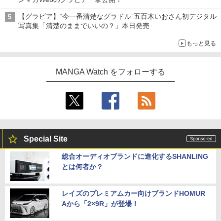
【グラビア】“今一番清楚なグラドル”五百木いおさん初デジタル
写真集「清楚のままでいいの？」本日発売
もっと見る
MANGA Watch をフォローする
Special Site
総合オーディオブランドに進化するSHANLING
とは何者か？
レイズのプレミアムカー向けブランドHOMUR
Aから「2×9R」が登場！