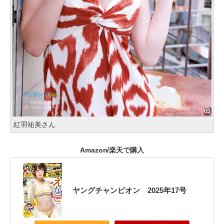
紅羽祐美さん
Amazon/楽天で購入
ヤングチャンピオン 2025年17号