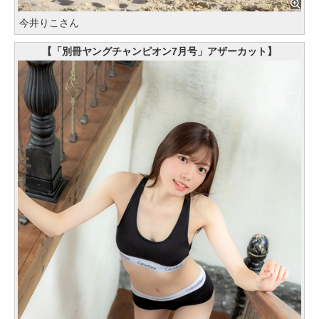
今井りこさん
【「別冊ヤングチャンピオン7月号」アザーカット】