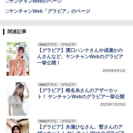
□ヤンチャンWebのページ
□ヤンチャンWeb「グラビア」のページ
関連記事
Web/アプリ
グラビア
【グラビア】濱口ハンナさんや成瀬かの
んさんなど、ヤンチャンWebのグラビア
一挙公開！
2025年8月1日
Web/アプリ
グラビア
【グラビア】椎名糸さんのアザーカッ
ト！ ヤンチャンWebのグラビア一挙公開
2025年7月25日
Web/アプリ
グラビア
【グラビア】永瀬ひなさん、暫さんのア