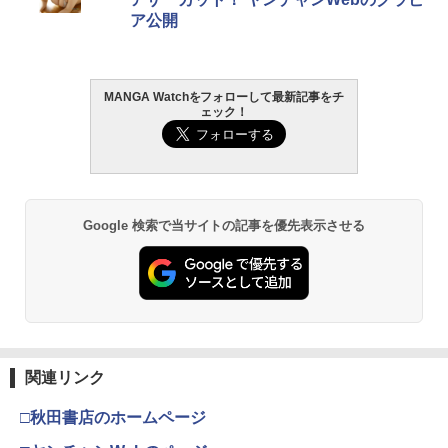
ア公開
MANGA Watchをフォローして最新記事をチ
ェック！
Google 検索で当サイトの記事を優先表示させる
関連リンク
□秋田書店のホームページ