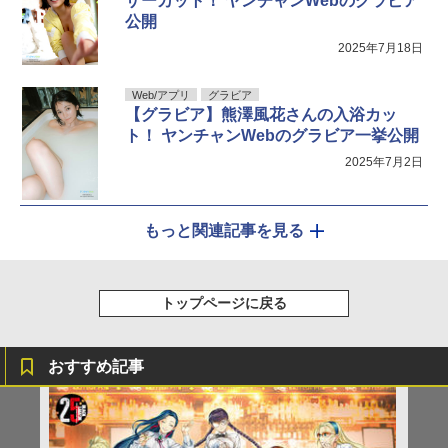
ザーカット！ ヤンチャンWebのグラビア
公開
2025年7月18日
Web/アプリ
グラビア
【グラビア】熊澤風花さんの入浴カッ
ト！ ヤンチャンWebのグラビア一挙公開
2025年7月2日
もっと関連記事を見る
トップページに戻る
おすすめ記事