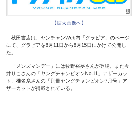
【拡大画像へ】
秋田書店は、ヤンチャンWeb内「グラビア」のページ
にて、グラビアを8月11日から8月15日にかけて公開し
た。
「メンズマンデー」には牧野裕夢さんが登場。また今
井りこさんの「ヤングチャンピオンNo.11」アザーカッ
ト、椎名糸さんの「別冊ヤングチャンピオン7月号」ア
ザーカットが掲載されている。