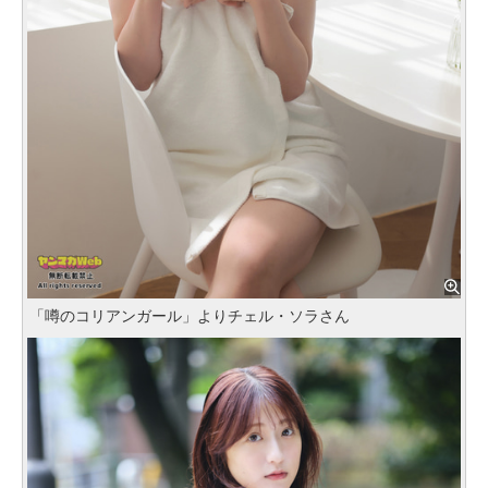
「噂のコリアンガール」よりチェル・ソラさん