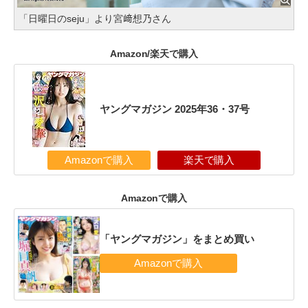
「日曜日のseju」より宮﨑想乃さん
Amazon/楽天で購入
ヤングマガジン 2025年36・37号
Amazonで購入
楽天で購入
Amazonで購入
「ヤングマガジン」をまとめ買い