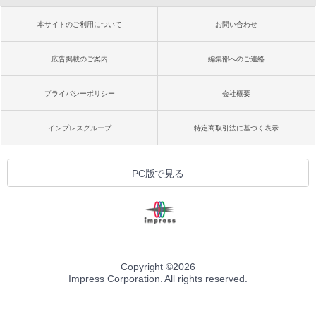
本サイトのご利用について
お問い合わせ
広告掲載のご案内
編集部へのご連絡
プライバシーポリシー
会社概要
インプレスグループ
特定商取引法に基づく表示
PC版で見る
Copyright ©
2026
Impress Corporation. All rights reserved.