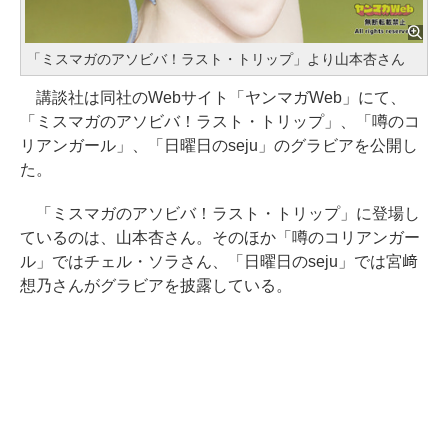
「ミスマガのアソビバ！ラスト・トリップ」より山本杏さん
講談社は同社のWebサイト「ヤンマガWeb」にて、
「ミスマガのアソビバ！ラスト・トリップ」、「噂のコ
リアンガール」、「日曜日のseju」のグラビアを公開し
た。
「ミスマガのアソビバ！ラスト・トリップ」に登場し
ているのは、山本杏さん。そのほか「噂のコリアンガー
ル」ではチェル・ソラさん、「日曜日のseju」では宮﨑
想乃さんがグラビアを披露している。