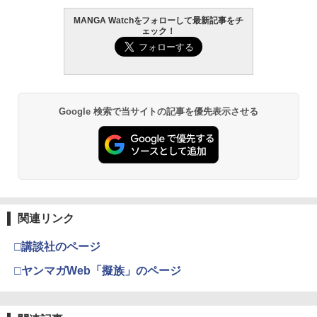
MANGA Watchをフォローして最新記事をチ
ェック！
Google 検索で当サイトの記事を優先表示させる
関連リンク
□講談社のページ
□ヤンマガWeb「擬族」のページ