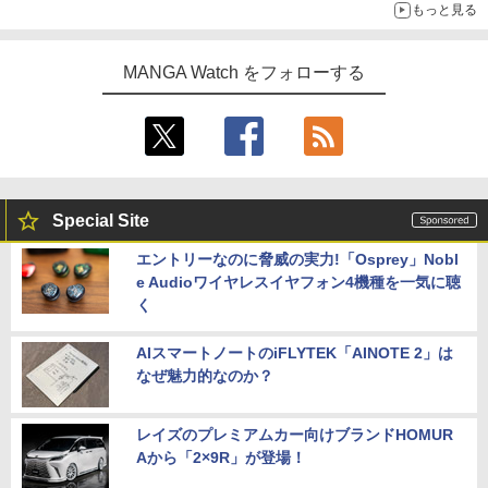
もっと見る
MANGA Watch をフォローする
Special Site
エントリーなのに脅威の実力!「Osprey」Nobl
e Audioワイヤレスイヤフォン4機種を一気に聴
く
AIスマートノートのiFLYTEK「AINOTE 2」は
なぜ魅力的なのか？
レイズのプレミアムカー向けブランドHOMUR
Aから「2×9R」が登場！