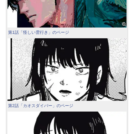
第1話「怪しい雲行き」のページ
第2話「カオスダイバー」のページ