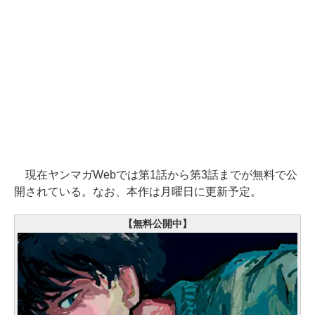
現在ヤンマガWebでは第1話から第3話までが無料で公
開されている。なお、本作は月曜日に更新予定。
【無料公開中】