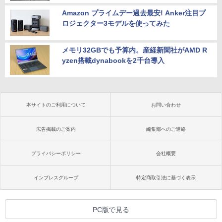
Amazon プライムデー過去最安! Anker注目プ
ロジェクター3モデルを使ってみた
メモリ32GBでも予算内。産経新聞社がAMD R
yzen搭載dynabookを2千台導入
本サイトのご利用について
お問い合わせ
広告掲載のご案内
編集部へのご連絡
プライバシーポリシー
会社概要
インプレスグループ
特定商取引法に基づく表示
PC版で見る