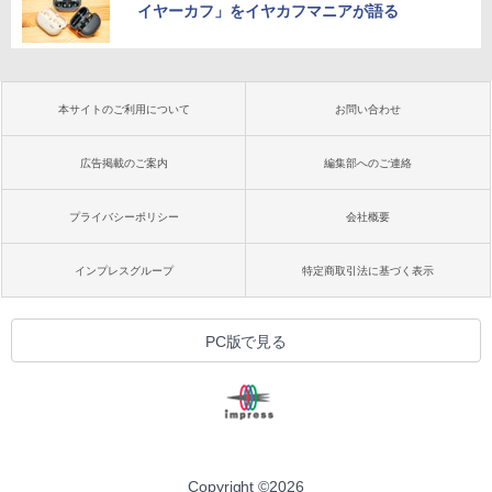
イヤーカフ」をイヤカフマニアが語る
本サイトのご利用について
お問い合わせ
広告掲載のご案内
編集部へのご連絡
プライバシーポリシー
会社概要
インプレスグループ
特定商取引法に基づく表示
PC版で見る
Copyright ©
2026