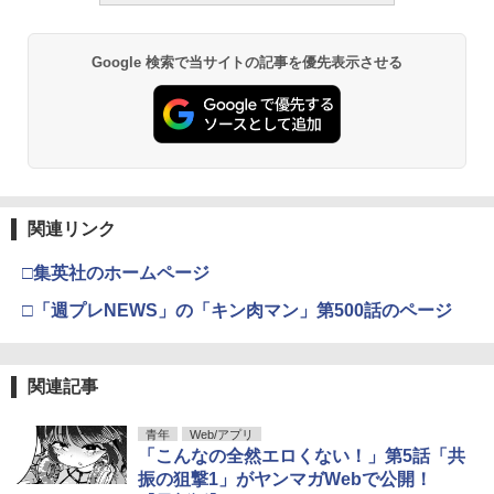
Google 検索で当サイトの記事を優先表示させる
関連リンク
□集英社のホームページ
□「週プレNEWS」の「キン肉マン」第500話のページ
関連記事
青年
Web/アプリ
「こんなの全然エロくない！」第5話「共
振の狙撃1」がヤンマガWebで公開！