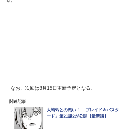
る。
なお、次回は8月15日更新予定となる。
関連記事
大蜻蛉との戦い！ 「ブレイド＆バスタ
ード」第21話2が公開【最新話】