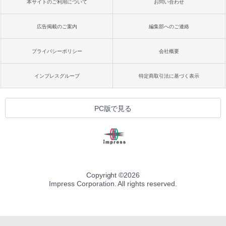
本サイトのご利用について
お問い合わせ
広告掲載のご案内
編集部へのご連絡
プライバシーポリシー
会社概要
インプレスグループ
特定商取引法に基づく表示
PC版で見る
Copyright ©
2026
Impress Corporation. All rights reserved.