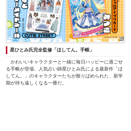
星ひとみ氏完全監修「ほしてん。手帳」
かわいいキャラクターと一緒に毎日ハッピーに過ごせ
る手帳が登場。人気占い師星ひとみ氏による最新作「ほ
してん。」のキャラクターたちが散りばめられた、新学
期が待ち遠しくなる一冊だ。