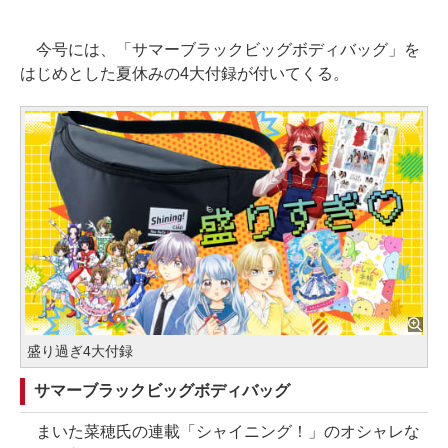
今号には、「サマーブラックビッグボディバッグ」を
はじめとした夏休みの4大付録が付いてくる。
盛り過ぎ4大付録
サマーブラックビッグボディバッグ
まいた菜穂氏の連載「シャイニング！」のオシャレな