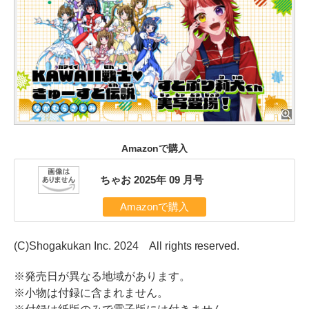
Amazonで購入
ちゃお 2025年 09 月号
Amazonで購入
(C)Shogakukan Inc. 2024 All rights reserved.
※発売日が異なる地域があります。
※小物は付録に含まれません。