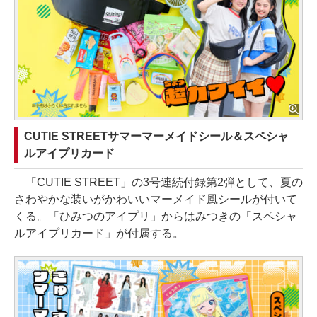
CUTIE STREETサマーマーメイドシール＆スペシャ
ルアイプリカード
「CUTIE STREET」の3号連続付録第2弾として、夏の
さわやかな装いがかわいいマーメイド風シールが付いて
くる。「ひみつのアイプリ」からはみつきの「スペシャ
ルアイプリカード」が付属する。