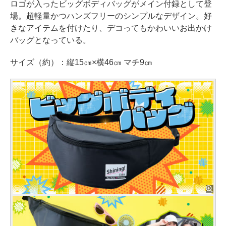
ロゴが入ったビッグボディバッグがメイン付録として登
場。超軽量かつハンズフリーのシンプルなデザイン。好
きなアイテムを付けたり、デコってもかわいいお出かけ
バッグとなっている。
サイズ（約）：縦15㎝×横46㎝ マチ9㎝