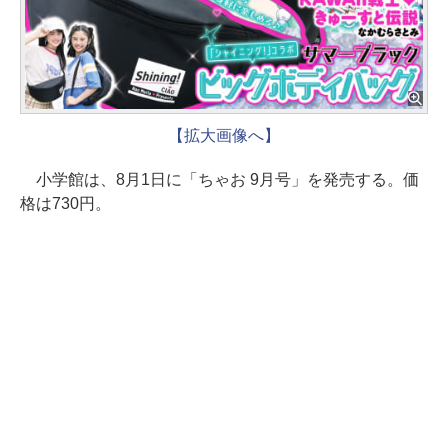
【拡大画像へ】
小学館は、8月1日に「ちゃお 9月号」を発売する。価
格は730円。