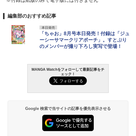
※付録は紙版のみで電子版には付きません
編集部のおすすめ記事
本日発売
「ちゃお」8月号本日発売！付録は「ジュ
ーシーサマークリアポーチ」。すとぷり
のメンバーが撮り下ろし実写で登場！
MANGA Watchをフォローして最新記事をチ
ェック！
Google 検索で当サイトの記事を優先表示させる