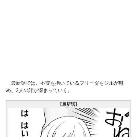
最新話では、不安を抱いているフリーダをジルが慰
め、2人の絆が深まっていく。
【最新話】