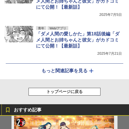
メ人間とお姉ちゃんと彼女」がカドコミ
にて公開！【最新話】
2025年7月5日
青年
Web/アプリ
「ダメ人間の愛しかた」第18話後編「ダ
メ人間とお姉ちゃんと彼女」がカドコミ
にて公開！【最新話】
2025年7月21日
もっと関連記事を見る
トップページに戻る
おすすめ記事