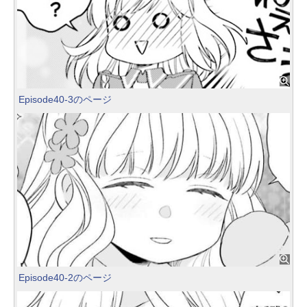
Episode40-3のページ
Episode40-2のページ