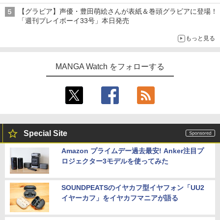
【グラビア】声優・豊田萌絵さんが表紙＆巻頭グラビアに登場！
「週刊プレイボーイ33号」本日発売
もっと見る
MANGA Watch をフォローする
Special Site
Amazon プライムデー過去最安! Anker注目プ
ロジェクター3モデルを使ってみた
SOUNDPEATSのイヤカフ型イヤフォン「UU2
イヤーカフ」をイヤカフマニアが語る