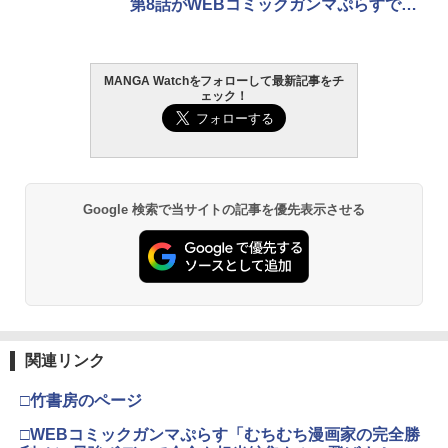
第8話がWEBコミックガンマぷらすで公
開【最新話】
MANGA Watchをフォローして最新記事をチ
ェック！
Google 検索で当サイトの記事を優先表示させる
関連リンク
□竹書房のページ
□WEBコミックガンマぷらす「むちむち漫画家の完全勝