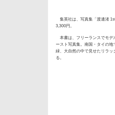
集英社は、写真集「渡邊渚 1s
3,300円。
本書は、フリーランスでモデル
ースト写真集。南国・タイの地
緑、大自然の中で見せたリラッ
る。